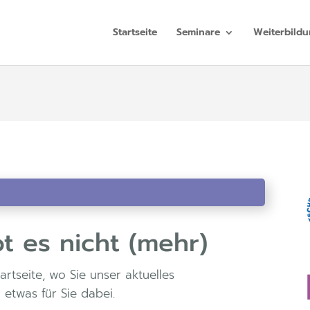
Startseite
Seminare
Weiterbild
bt es nicht (mehr)
artseite, wo Sie unser aktuelles
a etwas für Sie dabei.