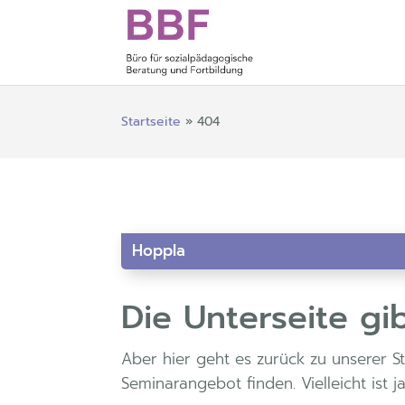
Startseite
»
404
Hoppla
Die Unterseite gi
Aber hier geht es zurück zu unserer St
Seminarangebot finden. Vielleicht ist j