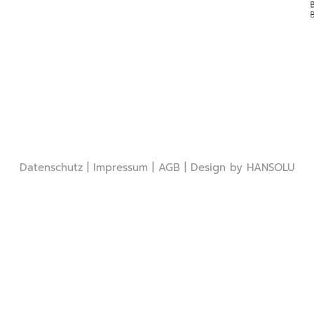
Datenschutz
|
Impressum
|
AGB
| Design by
HANSOLU