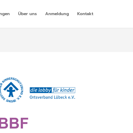
ungen
Über uns
Anmeldung
Kontakt