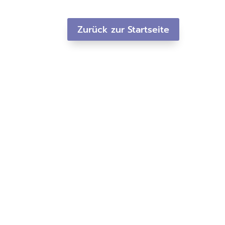
Zurück zur Startseite