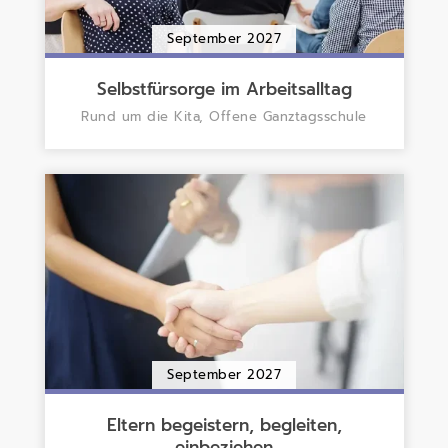
September 2027
Selbstfürsorge im Arbeitsalltag
Rund um die Kita, Offene Ganztagsschule
September 2027
Eltern begeistern, begleiten,
einbeziehen