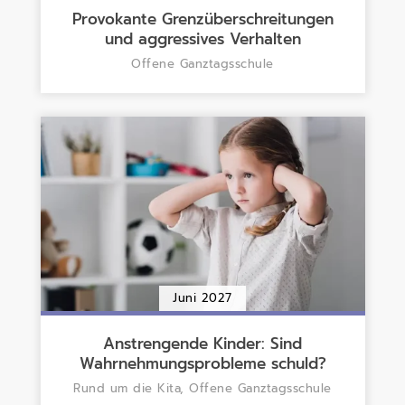
Provokante Grenzüberschreitungen
und aggressives Verhalten
Offene Ganztagsschule
Juni 2027
Anstrengende Kinder: Sind
Wahrnehmungsprobleme schuld?
Rund um die Kita, Offene Ganztagsschule