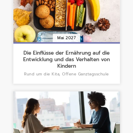
Mai 2027
Die Einflüsse der Ernährung auf die
Entwicklung und das Verhalten von
Kindern
Rund um die Kita, Offene Ganztagsschule