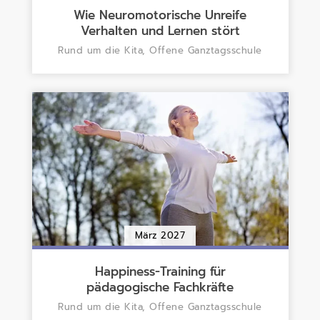
Wie Neuromotorische Unreife
Verhalten und Lernen stört
Rund um die Kita, Offene Ganztagsschule
März 2027
Happiness-Training für
pädagogische Fachkräfte
Rund um die Kita, Offene Ganztagsschule