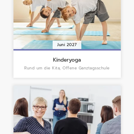
Juni 2027
Kinderyoga
Rund um die Kita, Offene Ganztagsschule