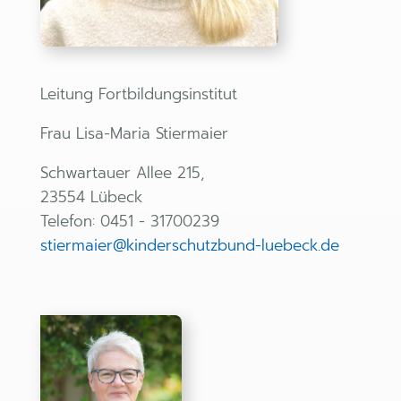
Leitung Fortbildungsinstitut
Frau Lisa-Maria Stiermaier
Schwartauer Allee 215,
23554 Lübeck
Telefon: 0451 - 31700239
stiermaier@
kinderschutzbund-luebeck.de