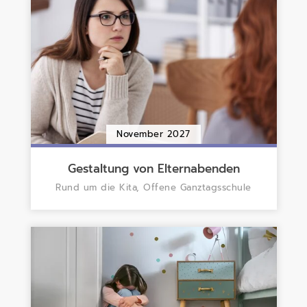
November 2027
Gestaltung von Elternabenden
Rund um die Kita, Offene Ganztagsschule