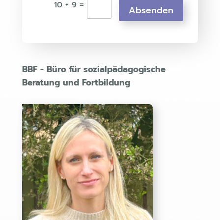
=
10 + 9
Absenden
BBF - Büro für sozialpädagogische
Beratung und Fortbildung