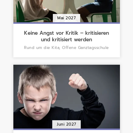
Mai 2027
Keine Angst vor Kritik – kritisieren
und kritisiert werden
Rund um die Kita, Offene Ganztagsschule
Juni 2027