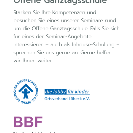
Offene Ganztagsschule
Stärken Sie Ihre Kompetenzen und
besuchen Sie eines unserer Seminare rund
um die Offene Ganztagsschule. Falls Sie sich
für eines der Seminar-Angebote
interessieren – auch als Inhouse-Schulung –
sprechen Sie uns gerne an. Gerne helfen
wir Ihnen weiter.