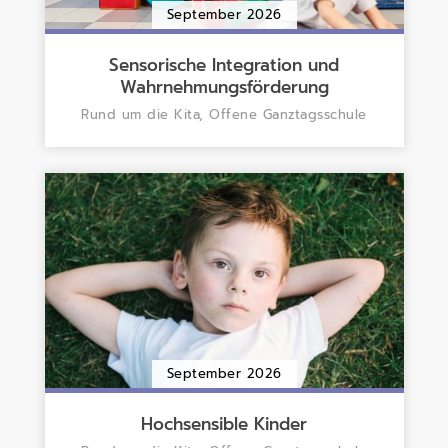
September 2026
Sensorische Integration und
Wahrnehmungsförderung
Rund um die Kita, Offene Ganztagsschule
September 2026
Hochsensible Kinder