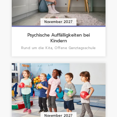
November 2027
Psychische Auffälligkeiten bei
Kindern
Rund um die Kita, Offene Ganztagsschule
November 2027