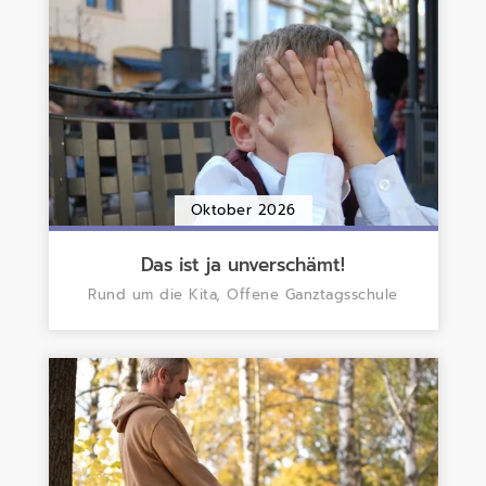
Oktober 2026
Das ist ja unverschämt!
Rund um die Kita, Offene Ganztagsschule