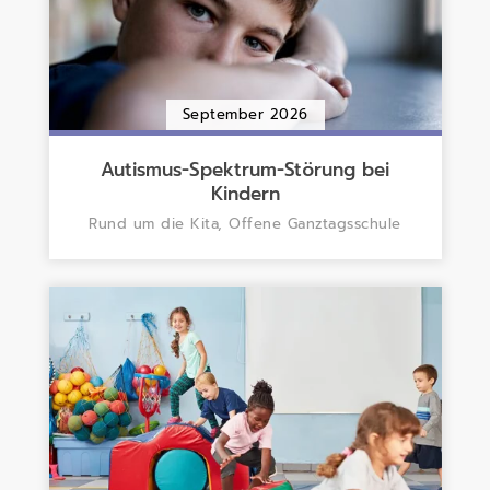
September 2026
Autismus-Spektrum-Störung bei
Kindern
Rund um die Kita, Offene Ganztagsschule