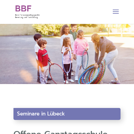
Seminare in Lübeck