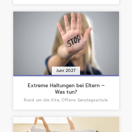
Juni 2027
Extreme Haltungen bei Eltern –
Was tun?
Rund um die Kita, Offene Ganztagsschule