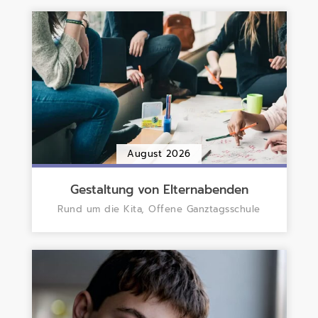
August 2026
Gestaltung von Elternabenden
Rund um die Kita, Offene Ganztagsschule