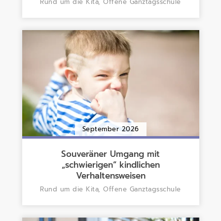
Rund um die Kita, Offene Ganztagsschule
September 2026
Souveräner Umgang mit
„schwierigen“ kindlichen
Verhaltensweisen
Rund um die Kita, Offene Ganztagsschule