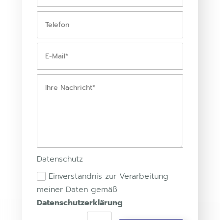
Datenschutz
Einverständnis zur Verarbeitung
meiner Daten gemäß
Datenschutzerklärung