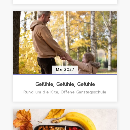
Mai 2027
Gefühle, Gefühle, Gefühle
Rund um die Kita, Offene Ganztagsschule