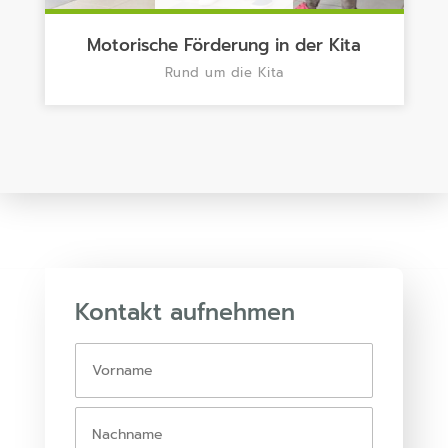
Motorische Förderung in der Kita
Rund um die Kita
Kontakt aufnehmen