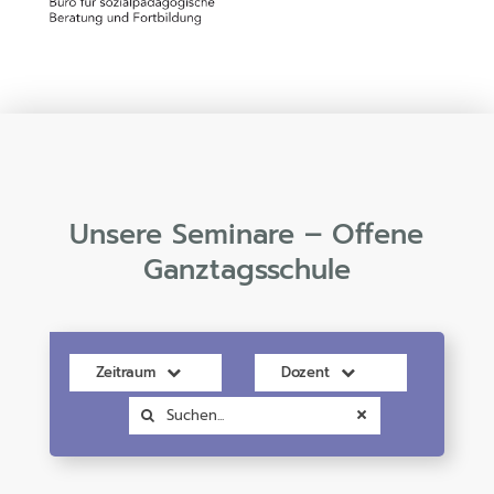
Unsere Seminare – Offene
Ganztagsschule
Zeitraum
Dozent