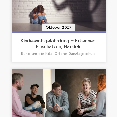
Oktober 2027
Kindeswohlgefährdung – Erkennen,
Einschätzen, Handeln
Rund um die Kita, Offene Ganztagsschule