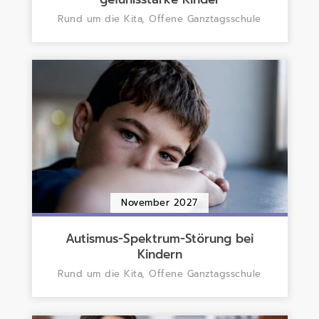
Rund um die Kita, Offene Ganztagsschule
November 2027
Autismus-Spektrum-Störung bei
Kindern
Rund um die Kita, Offene Ganztagsschule