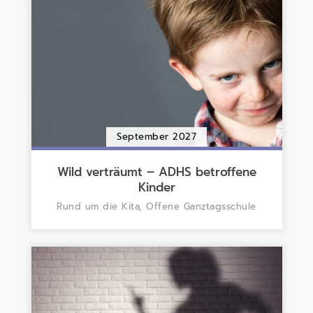
September 2027
Wild verträumt – ADHS betroffene
Kinder
Rund um die Kita, Offene Ganztagsschule