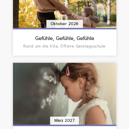
Oktober 2026
Gefühle, Gefühle, Gefühle
Rund um die Kita, Offene Ganztagsschule
März 2027