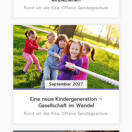
Rund um die Kita, Offene Ganztagsschule
September 2027
Eine neue Kindergeneration –
Gesellschaft im Wandel
Rund um die Kita, Offene Ganztagsschule