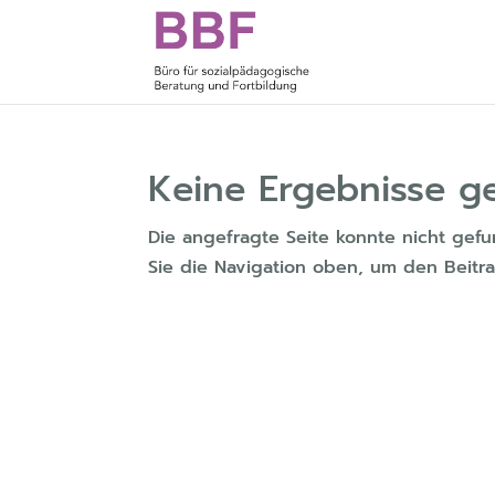
Keine Ergebnisse g
Die angefragte Seite konnte nicht ge
Sie die Navigation oben, um den Beitra