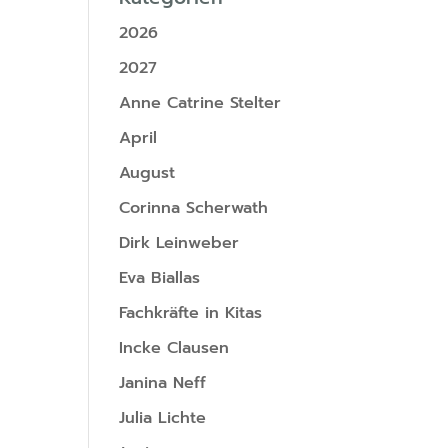
2026
2027
Anne Catrine Stelter
April
August
Corinna Scherwath
Dirk Leinweber
Eva Biallas
Fachkräfte in Kitas
Incke Clausen
Janina Neff
Julia Lichte