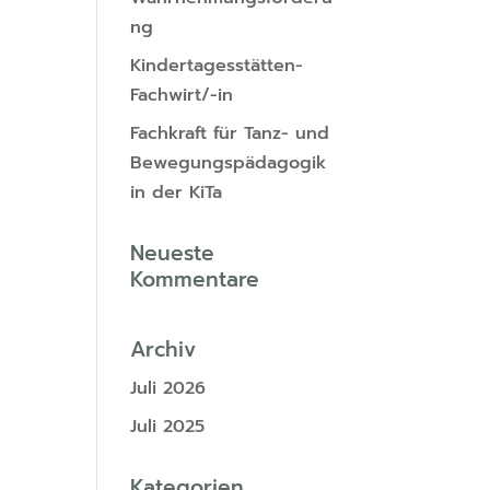
ng
Kindertagesstätten-
Fachwirt/-in
Fachkraft für Tanz- und
Bewegungspädagogik
in der KiTa
Neueste
Kommentare
Archiv
Juli 2026
Juli 2025
Kategorien