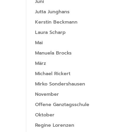
Juni
Jutta Junghans
Kerstin Beckmann
Laura Scharp
Mai
Manuela Brocks
März
Michael Rickert
Mirko Sondershausen
November
Offene Ganztagsschule
Oktober
Regine Lorenzen