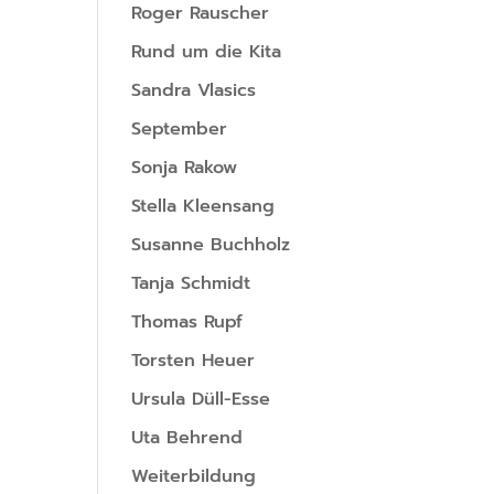
Roger Rauscher
Rund um die Kita
Sandra Vlasics
September
Sonja Rakow
Stella Kleensang
Susanne Buchholz
Tanja Schmidt
Thomas Rupf
Torsten Heuer
Ursula Düll-Esse
Uta Behrend
Weiterbildung